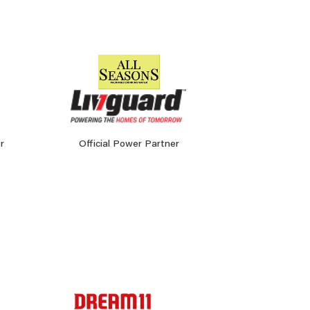
r
Official Power Partner