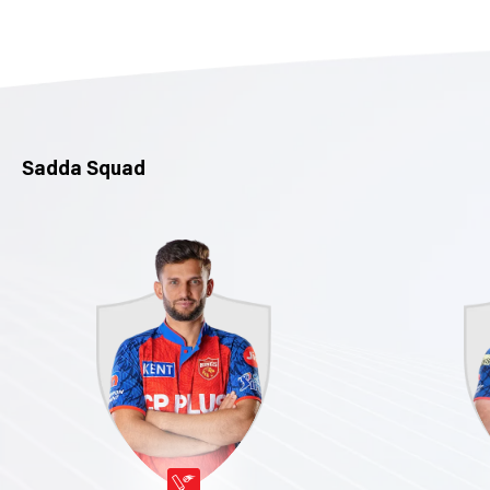
Sadda Squad